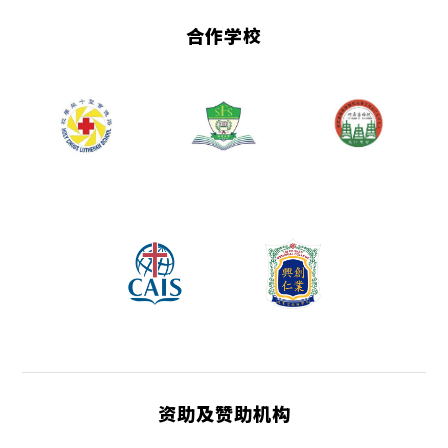
合作学校
资助及赞助机构