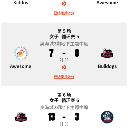
Kiddos
Awesome
已结束并计分
第 5 场
女子
循环赛 5
奥海城2期地下主题中庭
7
8
21:00
Awesome
Bulldogs
已结束并计分
第 6 场
女子
循环赛 6
奥海城2期地下主题中庭
13
3
21:30