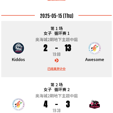
2025-05-15 (Thu)
第 1 场
女子
循环赛 1
奥海城2期地下主题中庭
2
13
19:00
Kiddos
Awesome
已结束并计分
第 2 场
女子
循环赛 2
奥海城2期地下主题中庭
4
3
19:30