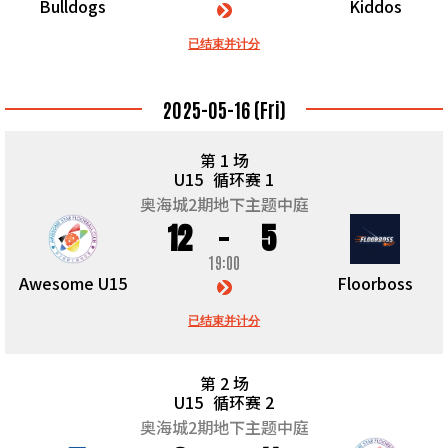
Bulldogs
Kiddos
已结束并计分
2025-05-16 (Fri)
第 1 场
U15
循环赛 1
奥海城2期地下主题中庭
12
5
19:00
Awesome U15
Floorboss
已结束并计分
第 2 场
U15
循环赛 2
奥海城2期地下主题中庭