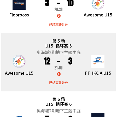
3
10
20:30
Floorboss
Awesome U15
已结束并计分
第 5 场
U15
循环赛 5
奥海城2期地下主题中庭
12
3
21:00
Awesome U15
FFHKC A U15
已结束并计分
第 6 场
U15
循环赛 6
奥海城2期地下主题中庭