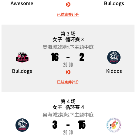
Awesome
Bulldogs
已结束并计分
第 3 场
女子
循环赛 3
奥海城2期地下主题中庭
16
2
20:00
Bulldogs
Kiddos
已结束并计分
第 4 场
女子
循环赛 4
奥海城2期地下主题中庭
3
15
20:30