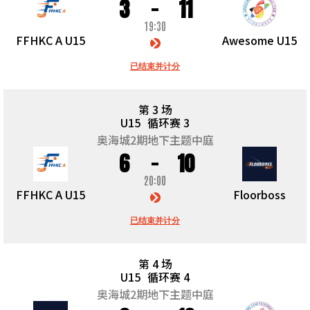
3
11
19:30
FFHKC A U15
Awesome U15
已结束并计分
第 3 场
U15
循环赛 3
奥海城2期地下主题中庭
6
10
20:00
FFHKC A U15
Floorboss
已结束并计分
第 4 场
U15
循环赛 4
奥海城2期地下主题中庭