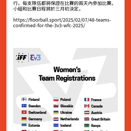
行。每支隊伍都將保證在比賽的兩天內參加比賽。
小組和比賽日程將於三月初決定。
https://floorball.sport/2025/02/07/48-teams-
confirmed-for-the-3v3-wfc-2025/