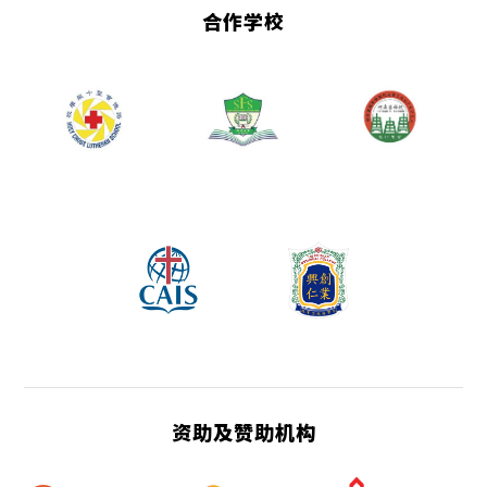
合作学校
资助及赞助机构