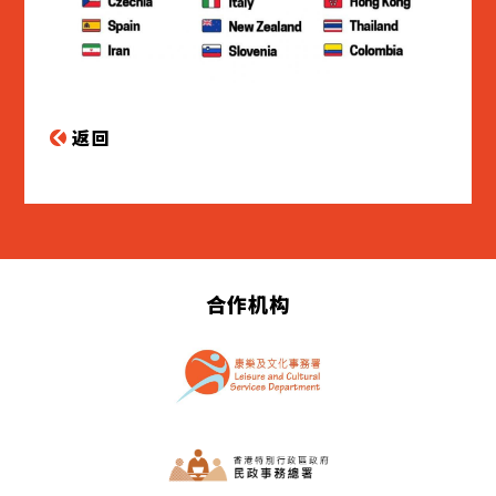
返回
合作机构