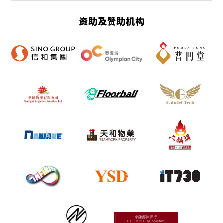
资助及赞助机构