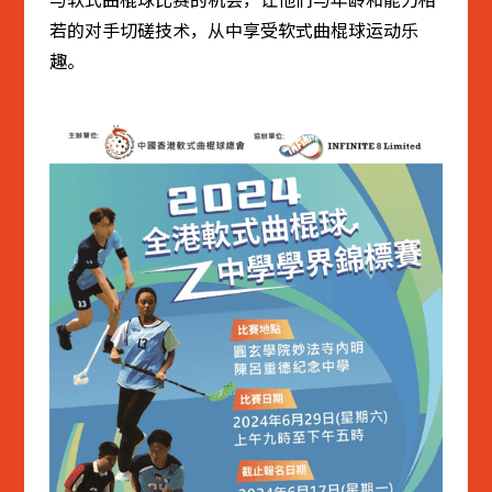
若的对手切磋技术，从中享受软式曲棍球运动乐
趣。