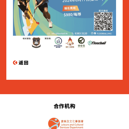
返回
合作机构