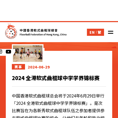
EN
繁
新闻
2024-06-29
赛事
2024 全港软式曲棍球中学学界锦标赛
中国香港软式曲棍球总会将于2024年6月29日举行
「2024 全港软式曲棍球中学学界锦标赛」。是次
比赛旨在为各新秀软式曲棍球队伍之参加者提供参
与软式曲棍球比赛的机会，让他们与年龄和能力相