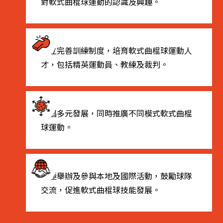
對軟式曲棍球運動的認識及興趣。
建立完善訓練制度，培育軟式曲棍球運動人
才，包括精英運動員、教練及裁判。
提倡多元發展，同時推廣不同模式軟式曲棍
球運動。
積極舉辦及參與本地及國際活動，鼓勵球隊
交流，促進軟式曲棍球技能發展。