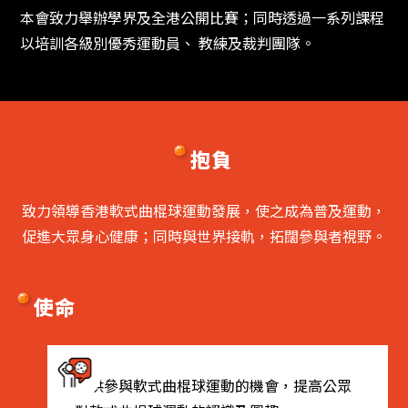
本會致力舉辦學界及全港公開比賽；同時透過一系列課程
以培訓各級別優秀運動員、 教練及裁判團隊。
抱負
致力領導香港軟式曲棍球運動發展，使之成為普及運動，
促進大眾身心健康；同時與世界接軌，拓闊參與者視野。
使命
提供參與軟式曲棍球運動的機會，提高公眾