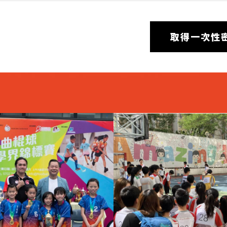
取得一次性