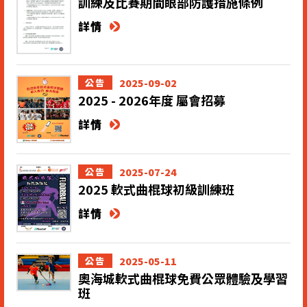
訓練及比賽期間眼部防護措施條例
詳情
2025-09-02
公告
2025 - 2026年度 屬會招募
詳情
2025-07-24
公告
2025 軟式曲棍球初級訓練班
詳情
2025-05-11
公告
奧海城軟式曲棍球免費公眾體驗及學習
班