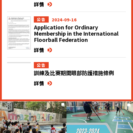
詳情
2024-09-16
公告
Application for Ordinary
Membership in the International
Floorball Federation
詳情
公告
訓練及比賽期間眼部防護措施條例
詳情