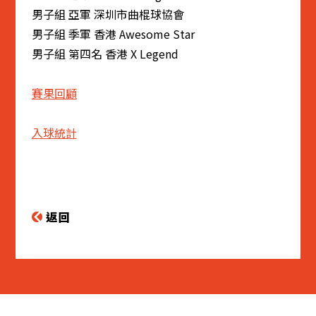
男子組 亞軍 深圳市曲棍球協會
男子組 季軍 香港 Awesome Star
男子組 第四名 香港 X Legend
賽果回顧
入球統計
返回