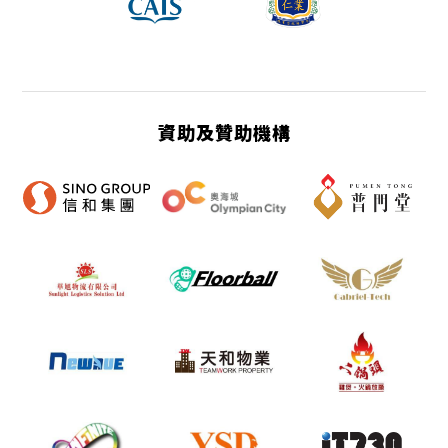
資助及贊助機構