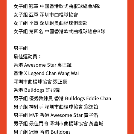
女子組 冠軍 中國香港軟式曲棍球總會A隊
女子組 亞軍 深圳市曲棍球協會
女子組 季軍 深圳銳奧曲棍球俱樂部
女子組 第四名 中國香港軟式曲棍球總會B隊
男子組
最佳運動員：
香港 Awesome Star 袁匡鉦
香港 X Legend Chan Wang Wai
深圳市曲棍球協會 張正豪
香港 Bulldogs 許兆粦
男子組 優秀教練員 香港 Bulldogs Eddie Chan
男子組 神射手 深圳市曲棍球協會 翁運誼
男子組 MVP 香港 Awesome Star 黃子滔
男子組 最佳門將 深圳市曲棍球協會 黃鑫城
男子組 冠軍 香港 Bulldogs