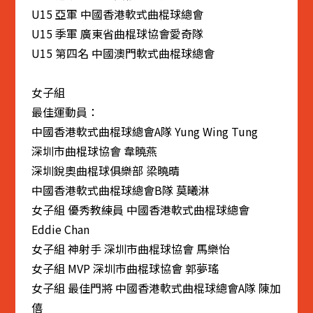
U15 亞軍 中國香港軟式曲棍球總會
U15 季軍 廣東省曲棍球協會愛奇隊
U15 第四名 中國澳門軟式曲棍球總會
女子組
最佳運動員：
中國香港軟式曲棍球總會A隊 Yung Wing Tung
深圳市曲棍球協會 韋曉燕
深圳銳奧曲棍球俱樂部 梁曉晴
中國香港軟式曲棍球總會B隊 莫曦淋
女子組 優秀教練員 中國香港軟式曲棍球總會
Eddie Chan
女子組 神射手 深圳市曲棍球協會 馬樂怡
女子組 MVP 深圳市曲棍球協會 郭夢瑤
女子組 最佳門將 中國香港軟式曲棍球總會A隊 陳加
僖