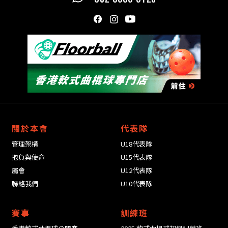
關於本會
代表隊
管理架構
U18代表隊
抱負與使命
U15代表隊
屬會
U12代表隊
聯絡我們
U10代表隊
賽事
訓練班