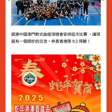
感謝中國澳門軟式曲棍球總會安排這次比賽 ，讓球
員有一個很好的交流。恭喜香港隊 9:2 得勝！