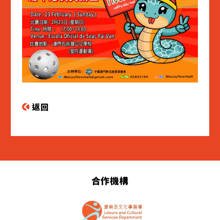
返回
合作機構