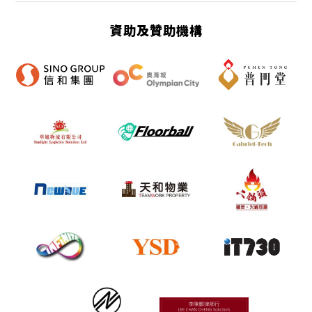
資助及贊助機構