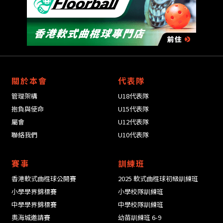
關於本會
代表隊
管理架構
U18代表隊
抱負與使命
U15代表隊
屬會
U12代表隊
聯絡我們
U10代表隊
賽事
訓練班
香港軟式曲棍球公開賽
2025 軟式曲棍球初級訓練班
小學學界錦標賽
小學校隊訓練班
中學學界錦標賽
中學校隊訓練班
奧海城邀請賽
幼苗訓練班 6-9