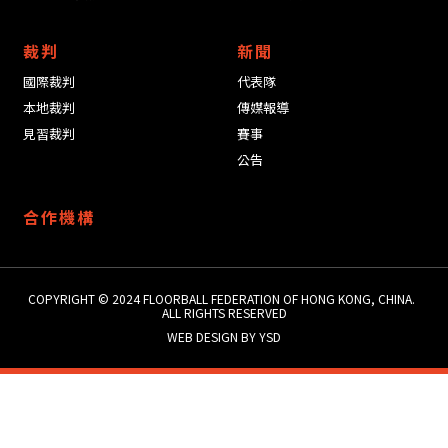
裁判
新聞
國際裁判
代表隊
本地裁判
傳媒報導
見習裁判
賽事
公告
合作機構
COPYRIGHT © 2024 ​FLOORBALL FEDERATION OF HONG KONG, CHINA.
ALL RIGHTS RESERVED
WEB DESIGN
BY YSD