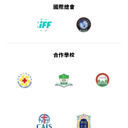
國際總會
合作學校