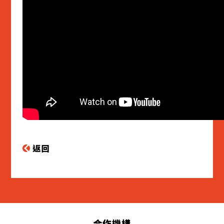
返回
合作機構