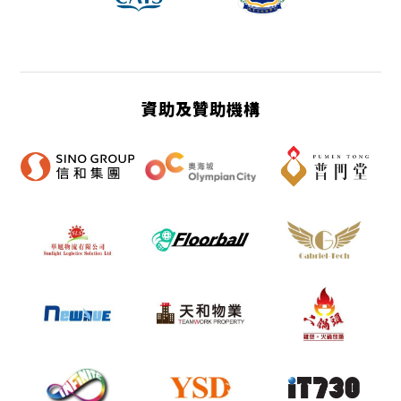
資助及贊助機構