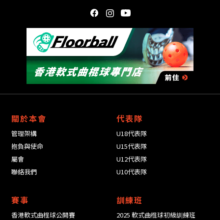
關於本會
代表隊
管理架構
U18代表隊
抱負與使命
U15代表隊
屬會
U12代表隊
聯絡我們
U10代表隊
賽事
訓練班
香港軟式曲棍球公開賽
2025 軟式曲棍球初級訓練班